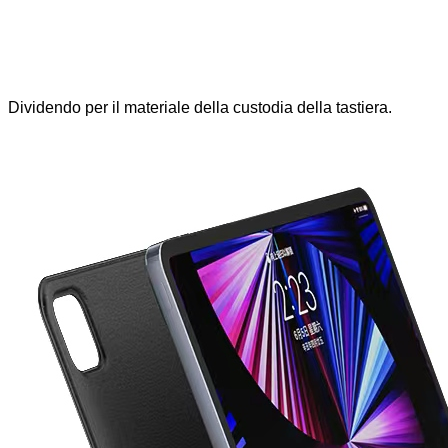
Dividendo per il materiale della custodia della tastiera.