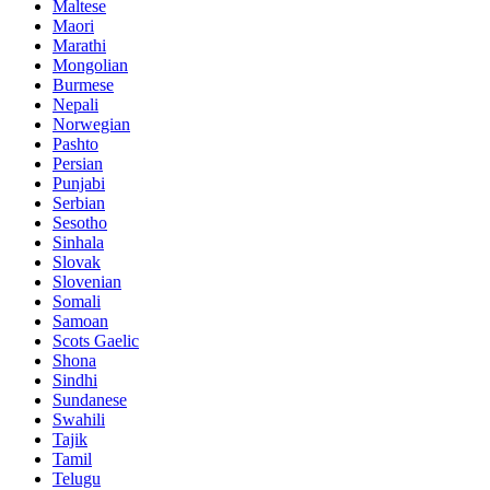
Maltese
Maori
Marathi
Mongolian
Burmese
Nepali
Norwegian
Pashto
Persian
Punjabi
Serbian
Sesotho
Sinhala
Slovak
Slovenian
Somali
Samoan
Scots Gaelic
Shona
Sindhi
Sundanese
Swahili
Tajik
Tamil
Telugu