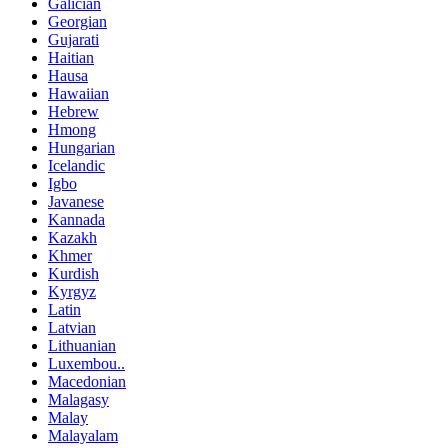
Galician
Georgian
Gujarati
Haitian
Hausa
Hawaiian
Hebrew
Hmong
Hungarian
Icelandic
Igbo
Javanese
Kannada
Kazakh
Khmer
Kurdish
Kyrgyz
Latin
Latvian
Lithuanian
Luxembou..
Macedonian
Malagasy
Malay
Malayalam