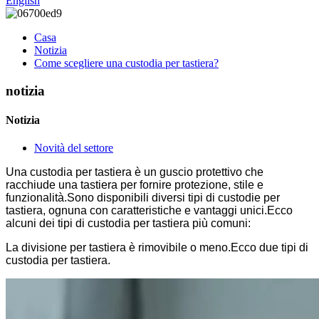
English
Casa
Notizia
Come scegliere una custodia per tastiera?
notizia
Notizia
Novità del settore
Una custodia per tastiera è un guscio protettivo che
racchiude una tastiera per fornire protezione, stile e
funzionalità.Sono disponibili diversi tipi di custodie per
tastiera, ognuna con caratteristiche e vantaggi unici.Ecco
alcuni dei tipi di custodia per tastiera più comuni:
La divisione per tastiera è rimovibile o meno.Ecco due tipi di
custodia per tastiera.