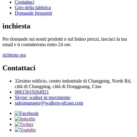
Contattaci
Giro della fabbrica
Domande frequenti
inchiesta
Per domande sui nostri prodotti o sul listino prezzi, lasciaci la tua
email e ti contatteremo entro 24 ore.
richiesta ora
Contattaci
32esimo edificio, centro industriale di Changping, North Rd,
città di Changping, città di Dongguang, Cina
08615019264921
Skype: walker in movimento
salesmanager@walkers-nfcase.com