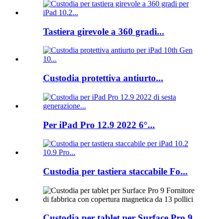
Tastiera girevole a 360 gradi...
Custodia protettiva antiurto...
Per iPad Pro 12.9 2022 6°...
Custodia per tastiera staccabile Fo...
Custodia per tablet per Surface Pro 9