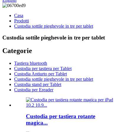
English
Casa
Prodotti
Custodia sottile pieghevole in tre per tablet
Custodia sottile pieghevole in tre per tablet
Categorie
Tastiera bluetooth
Custodia per tastiera per Tablet
Custodia Antiurto per Tablet
Custodia sottile pieghevole in tre per tablet
Custodia stand per Tablet
Custodia per Ereader
Custodia per tastiera rotante
magica...