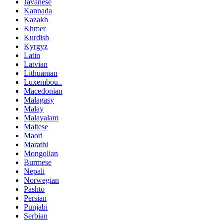
Javanese
Kannada
Kazakh
Khmer
Kurdish
Kyrgyz
Latin
Latvian
Lithuanian
Luxembou..
Macedonian
Malagasy
Malay
Malayalam
Maltese
Maori
Marathi
Mongolian
Burmese
Nepali
Norwegian
Pashto
Persian
Punjabi
Serbian