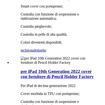
Smart cover con portapenne;
Custodia con funzione di sospensione e
riattivazione automatica;
Custodia pieghevole;
Custodia in pelle di alta qualità;
Colori divertenti disponibili.
inchiesta
dettaglio
per iPad 10th Generation 2022 cover
con fornitore di Pencil Holder Factory
Per iPad di decima generazione 2022
Cover morbida in TPU con portapenne;
Custodia con funzione di sospensione e