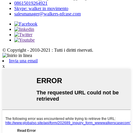
08615019264921
Skype: walker in movimento
salesmanager@walkers-nfcase.com
© Copyright - 2010-2021 : Tutti i diritti riservati.
Invia una email
x