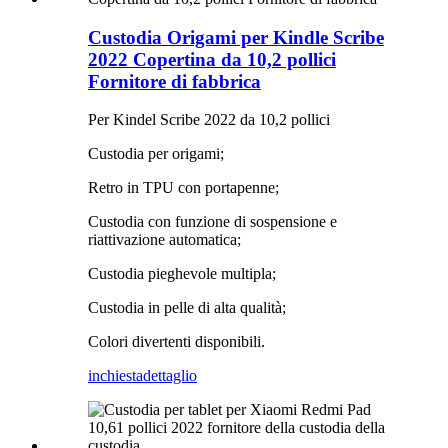
Custodia Origami per Kindle Scribe
2022 Copertina da 10,2 pollici
Fornitore di fabbrica
Per Kindel Scribe 2022 da 10,2 pollici
Custodia per origami;
Retro in TPU con portapenne;
Custodia con funzione di sospensione e
riattivazione automatica;
Custodia pieghevole multipla;
Custodia in pelle di alta qualità;
Colori divertenti disponibili.
inchiesta
dettaglio