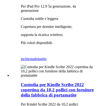
Per iPad Pro 12.9 5a generazione, 4a
generazione
Custodia sottile e leggera
Copertura per dormire intelligente;
supporta la ricarica wireless;
Più colori disponibili.
inchiesta
dettaglio
Custodia per Kindle Scribe 2022
copertina da 10,2 pollici con fornitore
della fabbrica di portamatite
Per Kindel Scribe 2022 da 10,2 pollici