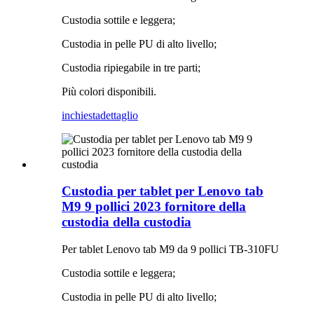
Custodia sottile e leggera;
Custodia in pelle PU di alto livello;
Custodia ripiegabile in tre parti;
Più colori disponibili.
inchiesta
dettaglio
Custodia per tablet per Lenovo tab
M9 9 pollici 2023 fornitore della
custodia della custodia
Per tablet Lenovo tab M9 da 9 pollici TB-310FU
Custodia sottile e leggera;
Custodia in pelle PU di alto livello;