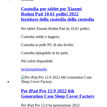
Custodia per tablet per Xiaomi
Redmi Pad 10,61 pollici 2022
fornitore della custodia della custodia
Per tablet Xiaomi Redmi Pad da 10,61 pollici
Custodia sottile e leggera;
Custodia in pelle PU di alto livello;
Custodia ripiegabile in tre parti;
Più colori disponibili.
inchiesta
dettaglio
Per iPad Pro 12.9 2022 6th
Generation Case Sleep Cover Factory
Per iPad Pro 12.9 6a generazione 2022