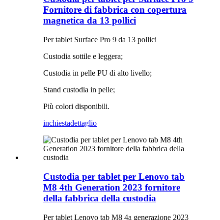
Fornitore di fabbrica con copertura
magnetica da 13 pollici
Per tablet Surface Pro 9 da 13 pollici
Custodia sottile e leggera;
Custodia in pelle PU di alto livello;
Stand custodia in pelle;
Più colori disponibili.
inchiesta
dettaglio
Custodia per tablet per Lenovo tab
M8 4th Generation 2023 fornitore
della fabbrica della custodia
Per tablet Lenovo tab M8 4a generazione 2023