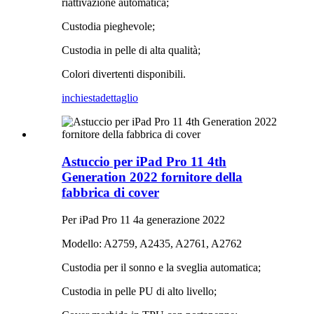
riattivazione automatica;
Custodia pieghevole;
Custodia in pelle di alta qualità;
Colori divertenti disponibili.
inchiesta
dettaglio
Astuccio per iPad Pro 11 4th
Generation 2022 fornitore della
fabbrica di cover
Per iPad Pro 11 4a generazione 2022
Modello: A2759, A2435, A2761, A2762
Custodia per il sonno e la sveglia automatica;
Custodia in pelle PU di alto livello;