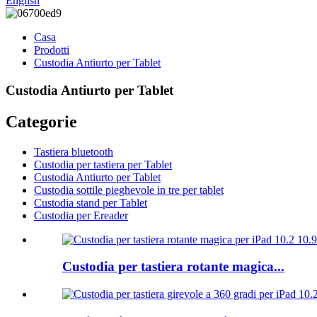
English
Casa
Prodotti
Custodia Antiurto per Tablet
Custodia Antiurto per Tablet
Categorie
Tastiera bluetooth
Custodia per tastiera per Tablet
Custodia Antiurto per Tablet
Custodia sottile pieghevole in tre per tablet
Custodia stand per Tablet
Custodia per Ereader
Custodia per tastiera rotante magica...