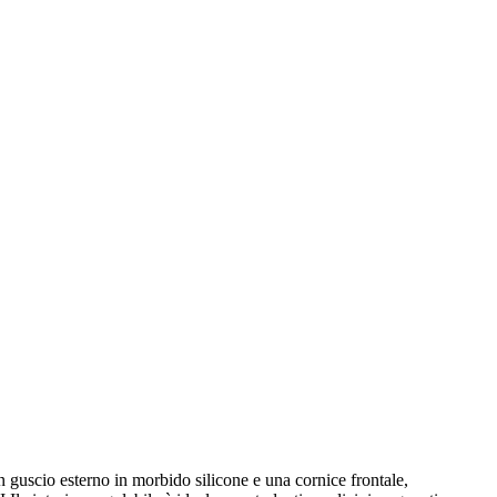
scio esterno in morbido silicone e una cornice frontale,