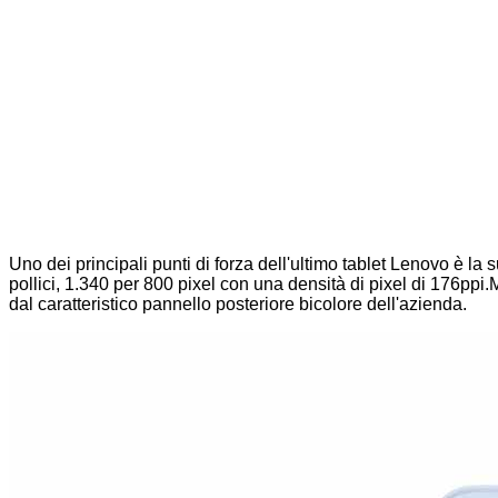
Uno dei principali punti di forza dell'ultimo tablet Lenovo è la
pollici, 1.340 per 800 pixel con una densità di pixel di 176ppi.
dal caratteristico pannello posteriore bicolore dell'azienda.