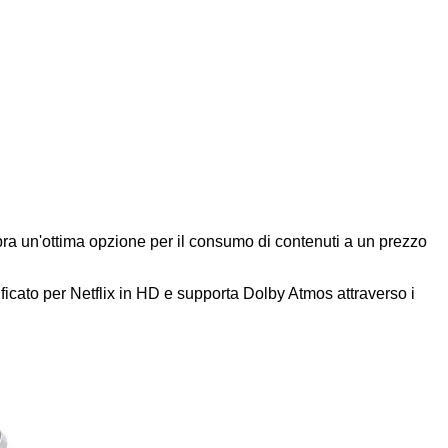
bra un'ottima opzione per il consumo di contenuti a un prezzo
ificato per Netflix in HD e supporta Dolby Atmos attraverso i