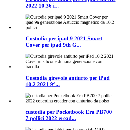
2022 10.36 i...
Custodia per ipad 9 2021 Smart
Cover per ipad 9th G...
Custodia girevole antiurto per iPad
10.2 2021 9°...
custodia per Pocketbook Era PB700
7 pollici 2022 eread...