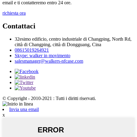
email e ti contatteremo entro 24 ore.
richiesta ora
Contattaci
32esimo edificio, centro industriale di Changping, North Rd,
città di Changping, città di Dongguang, Cina
08615019264921
Skype: walker in movimento
salesmanager@walkers-nfcase.com
© Copyright - 2010-2021 : Tutti i diritti riservati.
Invia una email
x