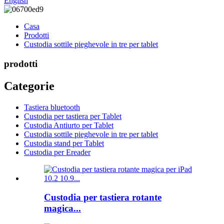
English
Casa
Prodotti
Custodia sottile pieghevole in tre per tablet
prodotti
Categorie
Tastiera bluetooth
Custodia per tastiera per Tablet
Custodia Antiurto per Tablet
Custodia sottile pieghevole in tre per tablet
Custodia stand per Tablet
Custodia per Ereader
Custodia per tastiera rotante
magica...