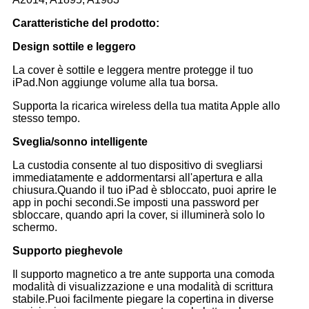
Caratteristiche del prodotto:
Design sottile e leggero
La cover è sottile e leggera mentre protegge il tuo
iPad.Non aggiunge volume alla tua borsa.
Supporta la ricarica wireless della tua matita Apple allo
stesso tempo.
Sveglia/sonno intelligente
La custodia consente al tuo dispositivo di svegliarsi
immediatamente e addormentarsi all'apertura e alla
chiusura.Quando il tuo iPad è sbloccato, puoi aprire le
app in pochi secondi.Se imposti una password per
sbloccare, quando apri la cover, si illuminerà solo lo
schermo.
Supporto pieghevole
Il supporto magnetico a tre ante supporta una comoda
modalità di visualizzazione e una modalità di scrittura
stabile.Puoi facilmente piegare la copertina in diverse