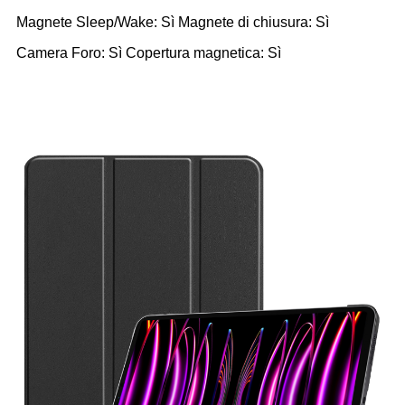
Magnete Sleep/Wake: Sì Magnete di chiusura: Sì
Camera Foro: Sì Copertura magnetica: Sì