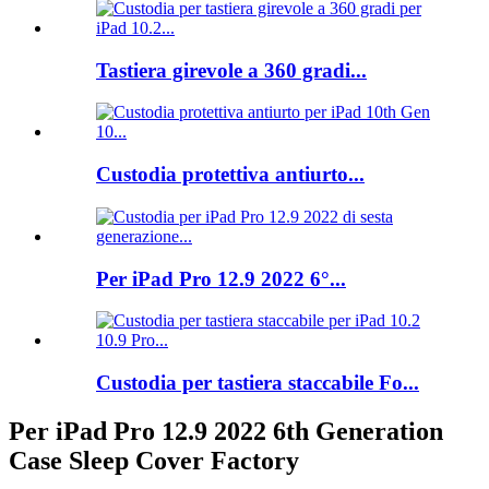
Tastiera girevole a 360 gradi...
Custodia protettiva antiurto...
Per iPad Pro 12.9 2022 6°...
Custodia per tastiera staccabile Fo...
Per iPad Pro 12.9 2022 6th Generation
Case Sleep Cover Factory