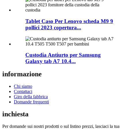
Tablet Caso Per Lenovo scheda M9 9
pollici 2023 copertura...
Custodia Antiurto per Samsung
Galaxy tab A7 10.4...
informazione
Chi siamo
Contattaci
Giro della fabbrica
Domande frequenti
inchiesta
Per domande sui nostri prodotti o sul listino prezzi, lasciaci la tua