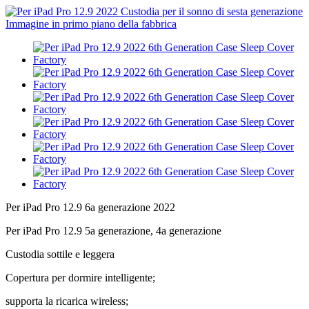
Per iPad Pro 12.9 6a generazione 2022
Per iPad Pro 12.9 5a generazione, 4a generazione
Custodia sottile e leggera
Copertura per dormire intelligente;
supporta la ricarica wireless;