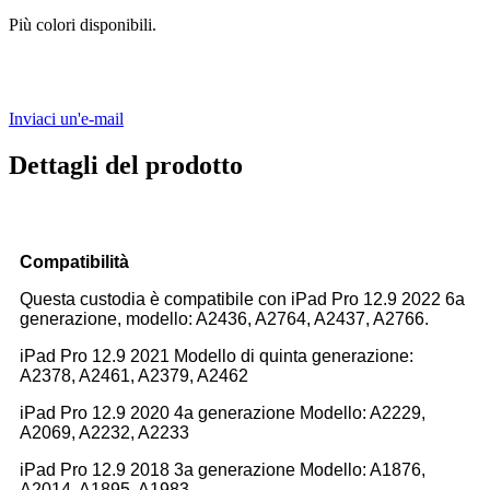
Più colori disponibili.
Inviaci un'e-mail
Dettagli del prodotto
Compatibilità
Questa custodia è compatibile con iPad Pro 12.9 2022 6a
generazione, modello: A2436, A2764, A2437, A2766.
iPad Pro 12.9 2021 Modello di quinta generazione:
A2378, A2461, A2379, A2462
iPad Pro 12.9 2020 4a generazione Modello: A2229,
A2069, A2232, A2233
iPad Pro 12.9 2018 3a generazione Modello: A1876,
A2014, A1895, A1983