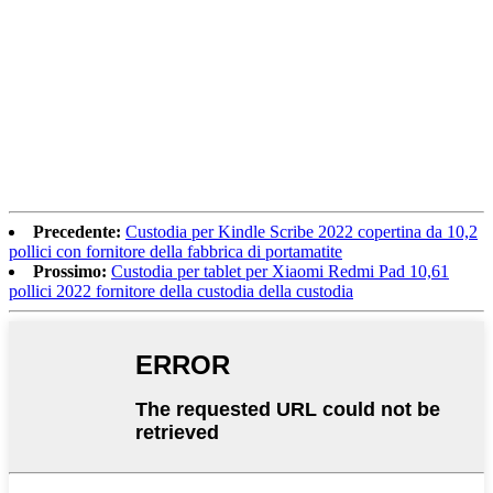
Precedente:
Custodia per Kindle Scribe 2022 copertina da 10,2
pollici con fornitore della fabbrica di portamatite
Prossimo:
Custodia per tablet per Xiaomi Redmi Pad 10,61
pollici 2022 fornitore della custodia della custodia