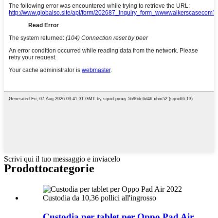
Scrivi qui il tuo messaggio e inviacelo
Prodotto
categorie
Custodia per tablet per Oppo Pad Air