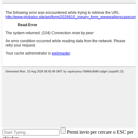
Premi invio per cercare o ESC per