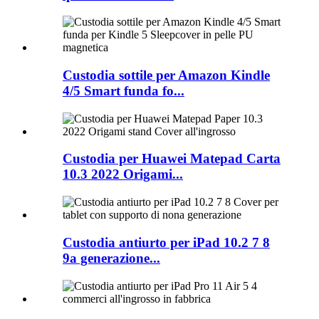
Custodia sottile per Amazon Kindle
4/5 Smart funda fo...
Custodia per Huawei Matepad Carta
10.3 2022 Origami...
Custodia antiurto per iPad 10.2 7 8
9a generazione...