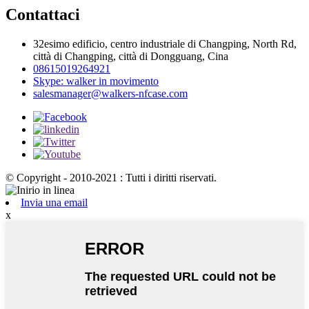
Contattaci
32esimo edificio, centro industriale di Changping, North Rd,
città di Changping, città di Dongguang, Cina
08615019264921
Skype: walker in movimento
salesmanager@walkers-nfcase.com
© Copyright - 2010-2021 : Tutti i diritti riservati.
Invia una email
x