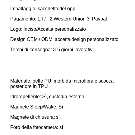
Imballaggio: sacchetto del opp
Pagamento: 1.T/T 2.Western Union 3. Paypal
Logo: Inciso/Accetta personalizzato
Design OEM / ODM: accetta design personalizzato
Tempi di consegna: 3-5 giorni lavorativi
Materiale: pelle PU, morbida microfibra e scocca
posteriore in TPU
Idrorepellente: Sì, custodia esterna.
Magnete Sleep/Wake: Sì
Magnete di chiusura: sì
Foro della fotocamera: sì