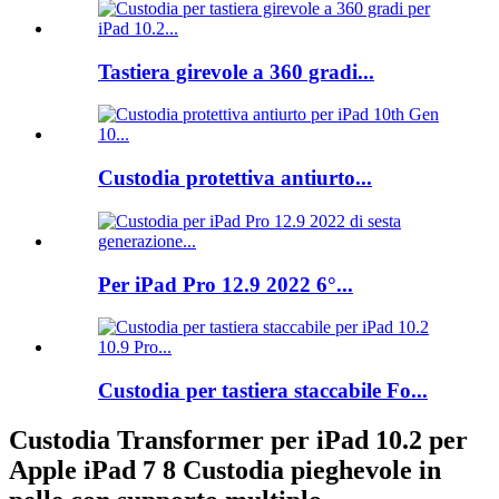
Tastiera girevole a 360 gradi...
Custodia protettiva antiurto...
Per iPad Pro 12.9 2022 6°...
Custodia per tastiera staccabile Fo...
Custodia Transformer per iPad 10.2 per
Apple iPad 7 8 Custodia pieghevole in