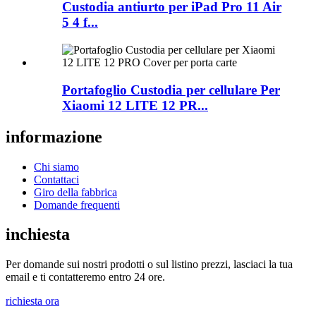
Custodia antiurto per iPad Pro 11 Air
5 4 f...
Portafoglio Custodia per cellulare Per
Xiaomi 12 LITE 12 PR...
informazione
Chi siamo
Contattaci
Giro della fabbrica
Domande frequenti
inchiesta
Per domande sui nostri prodotti o sul listino prezzi, lasciaci la tua
email e ti contatteremo entro 24 ore.
richiesta ora