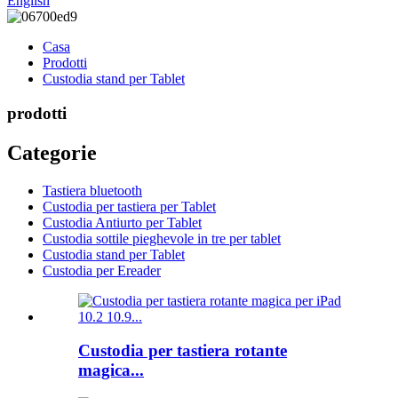
English
Casa
Prodotti
Custodia stand per Tablet
prodotti
Categorie
Tastiera bluetooth
Custodia per tastiera per Tablet
Custodia Antiurto per Tablet
Custodia sottile pieghevole in tre per tablet
Custodia stand per Tablet
Custodia per Ereader
Custodia per tastiera rotante
magica...