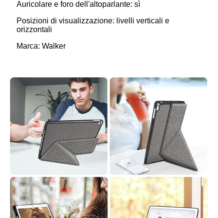
Auricolare e foro dell'altoparlante: sì
Posizioni di visualizzazione: livelli verticali e
orizzontali
Marca: Walker