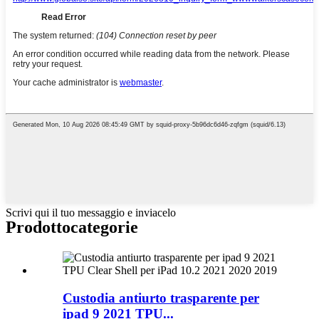
Scrivi qui il tuo messaggio e inviacelo
Prodotto
categorie
Custodia antiurto trasparente per
ipad 9 2021 TPU...