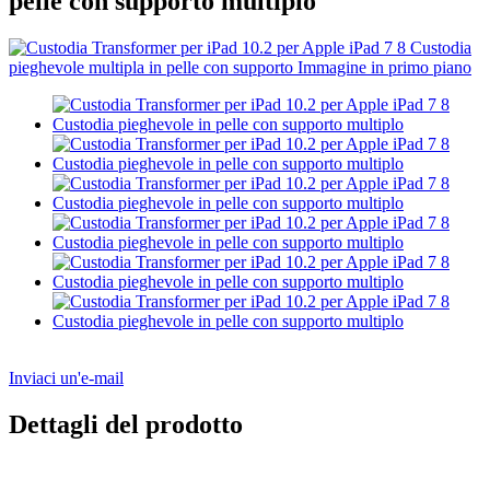
pelle con supporto multiplo
Inviaci un'e-mail
Dettagli del prodotto