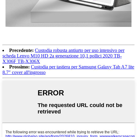
Precedente:
Custodia robusta antiurto per uso intensivo per
scheda Lenvo M10 HD 2a generazione 10,1 pollici 2020 TB-
X306F TB-X306X
Prossimo:
Custodia per tastiera per Samsung Galaxy Tab A7 lite
8.7″ cover all'ingrosso