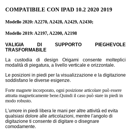
COMPATIBILE CON IPAD 10.2 2020 2019
Modello 2020: A2270, A2428, A2429, A2430;
Modello 2019: A2197, A2200, A2198
VALIGIA DI SUPPORTO PIEGHEVOLE
TRASFORMABILE
La custodia di design Origami consente molteplici
modalità di piegatura, a livello verticale e orizzontale.
Le posizioni in piedi per la visualizzazione e la digitazione
soddisfano le diverse esigenze.
Forte magnete incorporato, ogni posizione articolare può essere
attratta magneticamente bene.Quindi il caso può stare in piedi in
modo robusto.
L'umore in piedi libera le mani per altre attività ed evita
qualsiasi dolore alle articolazioni, mentre l'angolo di
digitazione ti consente di digitare o disegnare
comodamente.