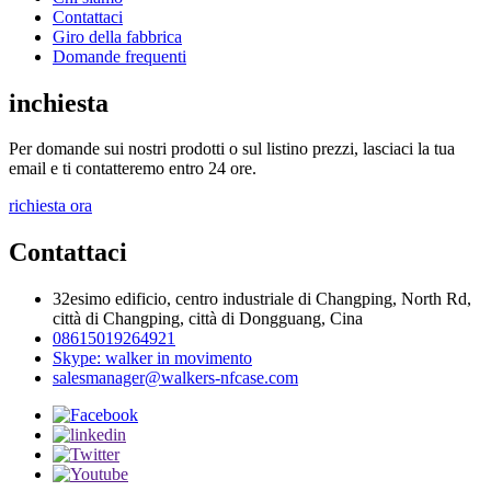
Contattaci
Giro della fabbrica
Domande frequenti
inchiesta
Per domande sui nostri prodotti o sul listino prezzi, lasciaci la tua
email e ti contatteremo entro 24 ore.
richiesta ora
Contattaci
32esimo edificio, centro industriale di Changping, North Rd,
città di Changping, città di Dongguang, Cina
08615019264921
Skype: walker in movimento
salesmanager@walkers-nfcase.com