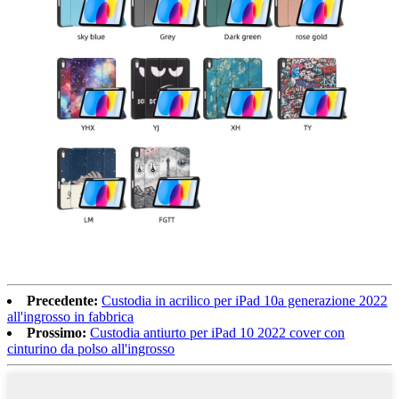
Precedente:
Custodia in acrilico per iPad 10a generazione 2022
all'ingrosso in fabbrica
Prossimo:
Custodia antiurto per iPad 10 2022 cover con
cinturino da polso all'ingrosso