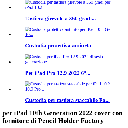
Tastiera girevole a 360 gradi...
Custodia protettiva antiurto...
Per iPad Pro 12.9 2022 6°...
Custodia per tastiera staccabile Fo...
per iPad 10th Generation 2022 cover con
fornitore di Pencil Holder Factory