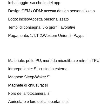
Imballaggio: sacchetto del opp
Design OEM / ODM: accetta design personalizzato
Logo: Inciso/Accetta personalizzato
Tempi di consegna: 3-5 giorni lavorativi
Pagamento: 1.T/T 2.Western Union 3. Paypal
Materiale: pelle PU, morbida microfibra e retro in TPU
Idrorepellente: Sì, custodia esterna .
Magnete Sleep/Wake: Sì
Magnete di chiusura: sì
Foro della fotocamera: sì
Auricolare e foro dell'altoparlante: sì