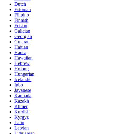
Dutch
Estonian
Filipino
Finnish
Frisian
Galician
Georgian
Gujarati
Haitian
Hausa
Hawaiian
Hebrew
Hmong
Hungarian
Icelandic
Igbo
Javanese
Kannada
Kazakh
Khmer
Kurdish
Kyrgyz
Latin
Latvian
Lithuanian