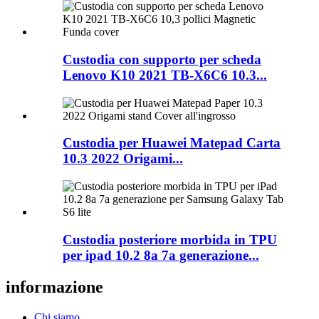
Custodia con supporto per scheda
Lenovo K10 2021 TB-X6C6 10.3...
Custodia per Huawei Matepad Carta
10.3 2022 Origami...
Custodia posteriore morbida in TPU
per ipad 10.2 8a 7a generazione...
informazione
Chi siamo