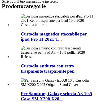
Scrivi qui il tuo messaggio e inviacelo
Prodotto
categorie
Custodia magnetica staccabile per
ipad Pro 11 2021 T...
Custodia antiurto con retro
trasparente trasparente per...
Per Samsung Galaxy scheda A8 10.5
Caso SM X200 X20...