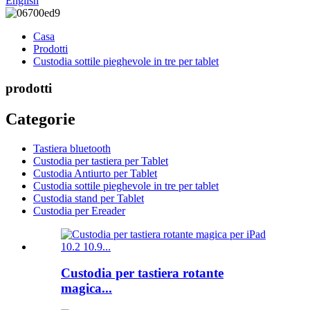
English
Casa
Prodotti
Custodia sottile pieghevole in tre per tablet
prodotti
Categorie
Tastiera bluetooth
Custodia per tastiera per Tablet
Custodia Antiurto per Tablet
Custodia sottile pieghevole in tre per tablet
Custodia stand per Tablet
Custodia per Ereader
Custodia per tastiera rotante
magica...