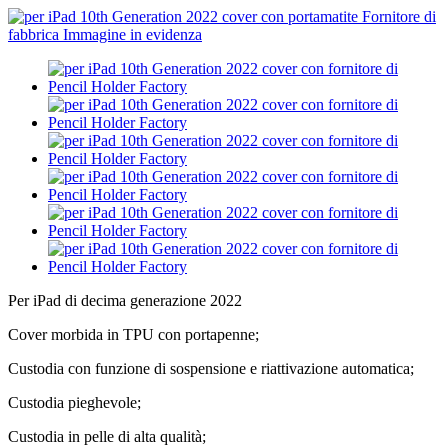
Per iPad di decima generazione 2022
Cover morbida in TPU con portapenne;
Custodia con funzione di sospensione e riattivazione automatica;
Custodia pieghevole;
Custodia in pelle di alta qualità;