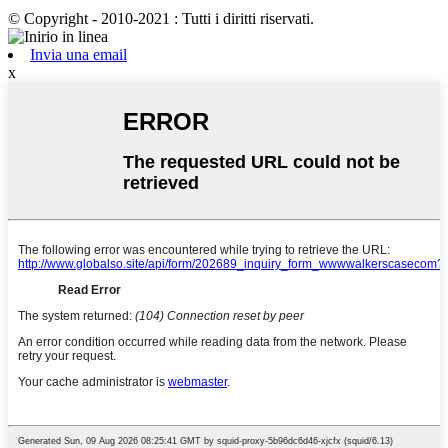
© Copyright - 2010-2021 : Tutti i diritti riservati.
Invia una email
x