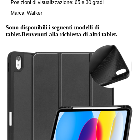
Posizioni di visualizzazione: 65 e 30 gradi
Marca: Walker
Sono disponibili i seguenti modelli di
tablet.Benvenuti alla richiesta di altri tablet.