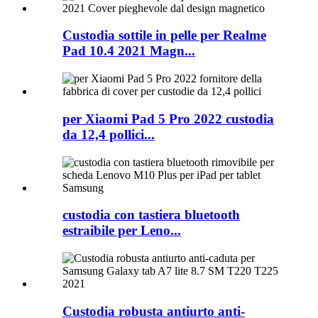
Custodia sottile in pelle per Realme
Pad 10.4 2021 Magn...
per Xiaomi Pad 5 Pro 2022 custodia
da 12,4 pollici...
custodia con tastiera bluetooth
estraibile per Leno...
Custodia robusta antiurto anti-