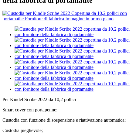
della fabbrica di portamatite
Per Kindel Scribe 2022 da 10,2 pollici
Smart cover con portapenne;
Custodia con funzione di sospensione e riattivazione automatica;
Custodia pieghevole;