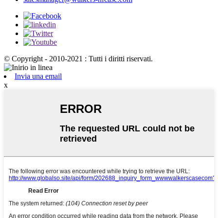
© Copyright - 2010-2021 : Tutti i diritti riservati.
Invia una email
x