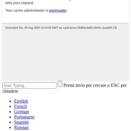
Premi invio per cercare o ESC per
chiudere
English
French
German
Portuguese
Spanish
Russian