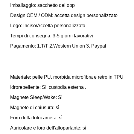
Imballaggio: sacchetto del opp
Design OEM / ODM: accetta design personalizzato
Logo: Inciso/Accetta personalizzato
Tempi di consegna: 3-5 giorni lavorativi
Pagamento: 1.T/T 2.Western Union 3. Paypal
Materiale: pelle PU, morbida microfibra e retro in TPU
Idrorepellente: Sì, custodia esterna .
Magnete Sleep/Wake: Sì
Magnete di chiusura: sì
Foro della fotocamera: sì
Auricolare e foro dell'altoparlante: sì