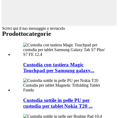
Scrivi qui il tuo messaggio e inviacelo
Prodotto
categorie
Custodia con tastiera Magic
Touchpad per Samsung galaxy...
Custodia sottile in pelle PU per
custodia per tablet Nokia T20 ...