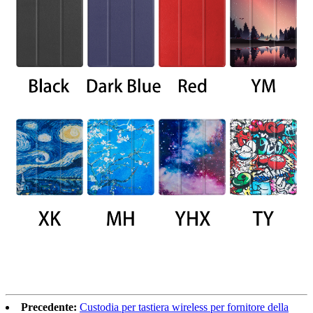
Precedente:
Custodia per tastiera wireless per fornitore della