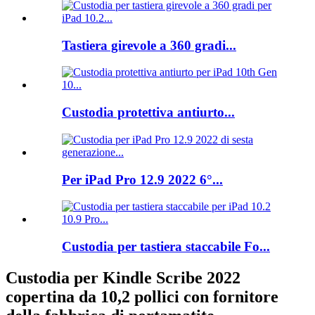
Tastiera girevole a 360 gradi...
Custodia protettiva antiurto...
Per iPad Pro 12.9 2022 6°...
Custodia per tastiera staccabile Fo...
Custodia per Kindle Scribe 2022
copertina da 10,2 pollici con fornitore