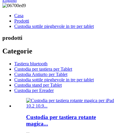
English
Casa
Prodotti
Custodia sottile pieghevole in tre per tablet
prodotti
Categorie
Tastiera bluetooth
Custodia per tastiera per Tablet
Custodia Antiurto per Tablet
Custodia sottile pieghevole in tre per tablet
Custodia stand per Tablet
Custodia per Ereader
Custodia per tastiera rotante
magica...