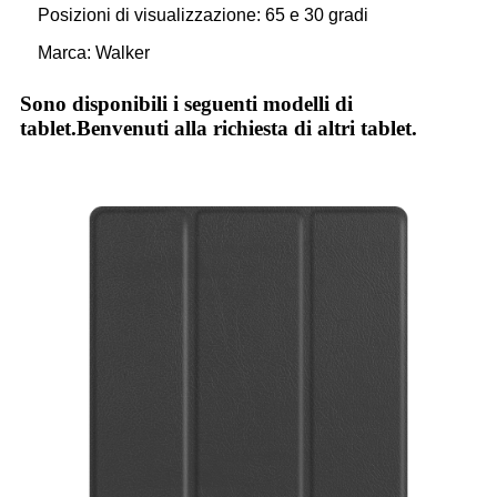
Posizioni di visualizzazione: 65 e 30 gradi
Marca: Walker
Sono disponibili i seguenti modelli di
tablet.Benvenuti alla richiesta di altri tablet.