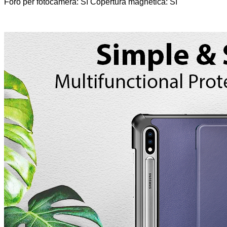
Foro per fotocamera: Sì Copertura magnetica: Sì