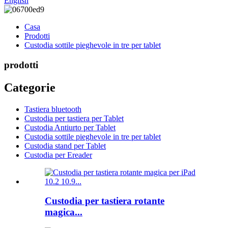
English
Casa
Prodotti
Custodia sottile pieghevole in tre per tablet
prodotti
Categorie
Tastiera bluetooth
Custodia per tastiera per Tablet
Custodia Antiurto per Tablet
Custodia sottile pieghevole in tre per tablet
Custodia stand per Tablet
Custodia per Ereader
Custodia per tastiera rotante
magica...