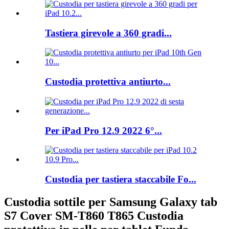
Tastiera girevole a 360 gradi...
Custodia protettiva antiurto...
Per iPad Pro 12.9 2022 6°...
Custodia per tastiera staccabile Fo...
Custodia sottile per Samsung Galaxy tab
S7 Cover SM-T860 T865 Custodia