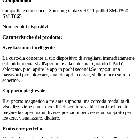
Compatibilità
compatibile con scheda Samsung Galaxy S7 11 pollici SM-T860
SM-T865.
Non per altri dispositivi
Caratteristiche del prodotto:
Sveglia/sonno intelligente
La custodia consente al tuo dispositivo di svegliarsi immediatamente
e di addormentarsi all'apertura e alla chiusura. Quando l'iPad è
sbloccato, puoi aprire le app in pochi secondi.Se imposti una
password per sbloccare, quando apri la cover, si illuminerà solo lo
schermo.
Supporto pieghevole
Il supporto magnetico a tre ante supporta una comoda modalità di
visualizzazione e una modalità di scrittura stabile.Puoi facilmente
piegare la copertina in diverse posizioni per creare un supporto per
leggere, visualizzare, digitare.
Protezione perfetta