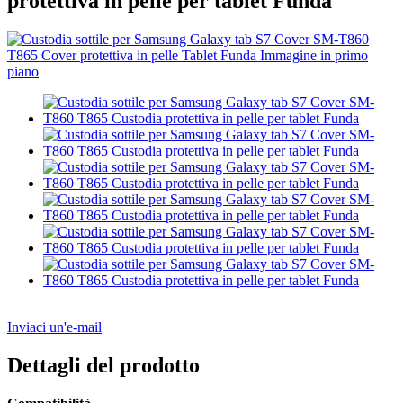
protettiva in pelle per tablet Funda
Inviaci un'e-mail
Dettagli del prodotto