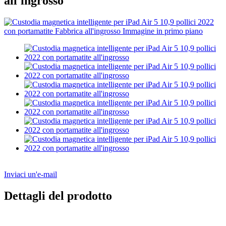
all'ingrosso
Inviaci un'e-mail
Dettagli del prodotto