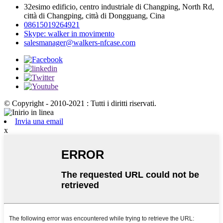
32esimo edificio, centro industriale di Changping, North Rd,
città di Changping, città di Dongguang, Cina
08615019264921
Skype: walker in movimento
salesmanager@walkers-nfcase.com
© Copyright - 2010-2021 : Tutti i diritti riservati.
Invia una email
x