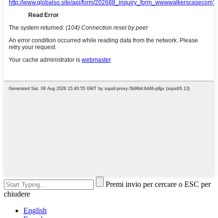
Premi invio per cercare o ESC per
chiudere
English