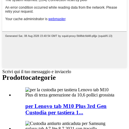
Scrivi qui il tuo messaggio e inviacelo
Prodotto
categorie
per Lenovo tab M10 Plus 3rd Gen
Custodia per tastiera 1...