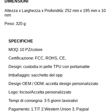
DIMENSIONI
Altezza x Larghezza x Profondità: 252 mm x 195 mm x 10
mm
Peso: 320 g
SPECIFICHE
MOQ: 10 PZ/colore
Certificazione: FCC, ROHS, CE,
Design: custodia in pelle TPU con portamatite
Imballaggio: sacchetto del opp
Design OEM / ODM: accetta design personalizzato
Logo: Inciso/Accetta personalizzato
Tempi di consegna: 3-5 giorni lavorativi
Pagamento: 1.T/T 2.Western Union 3. Paypal