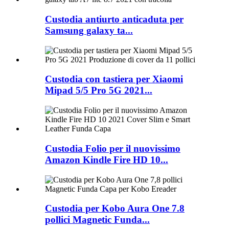
Custodia antiurto anticaduta per
Samsung galaxy ta...
Custodia con tastiera per Xiaomi
Mipad 5/5 Pro 5G 2021...
Custodia Folio per il nuovissimo
Amazon Kindle Fire HD 10...
Custodia per Kobo Aura One 7.8
pollici Magnetic Funda...