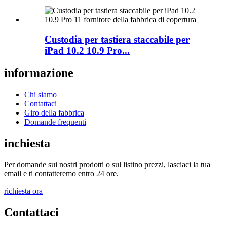
Custodia per tastiera staccabile per
iPad 10.2 10.9 Pro...
informazione
Chi siamo
Contattaci
Giro della fabbrica
Domande frequenti
inchiesta
Per domande sui nostri prodotti o sul listino prezzi, lasciaci la tua
email e ti contatteremo entro 24 ore.
richiesta ora
Contattaci