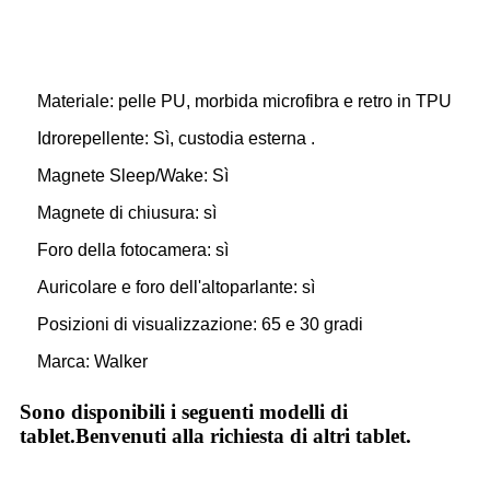
Materiale: pelle PU, morbida microfibra e retro in TPU
Idrorepellente: Sì, custodia esterna .
Magnete Sleep/Wake: Sì
Magnete di chiusura: sì
Foro della fotocamera: sì
Auricolare e foro dell'altoparlante: sì
Posizioni di visualizzazione: 65 e 30 gradi
Marca: Walker
Sono disponibili i seguenti modelli di
tablet.Benvenuti alla richiesta di altri tablet.