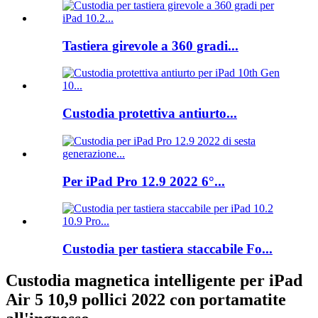
Tastiera girevole a 360 gradi...
Custodia protettiva antiurto...
Per iPad Pro 12.9 2022 6°...
Custodia per tastiera staccabile Fo...
Custodia magnetica intelligente per iPad
Air 5 10,9 pollici 2022 con portamatite