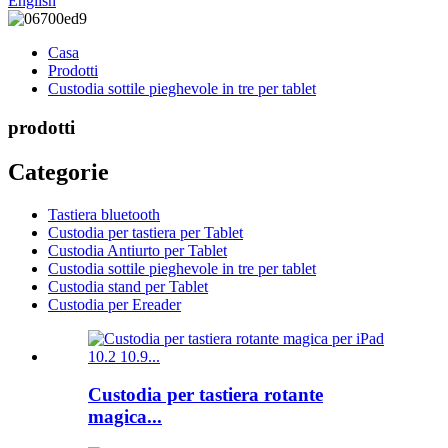
English
Casa
Prodotti
Custodia sottile pieghevole in tre per tablet
prodotti
Categorie
Tastiera bluetooth
Custodia per tastiera per Tablet
Custodia Antiurto per Tablet
Custodia sottile pieghevole in tre per tablet
Custodia stand per Tablet
Custodia per Ereader
Custodia per tastiera rotante
magica...