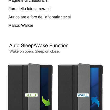
Magnete di chiusura: sì
Foro della fotocamera: sì
Auricolare e foro dell'altoparlante: sì
Marca: Walker