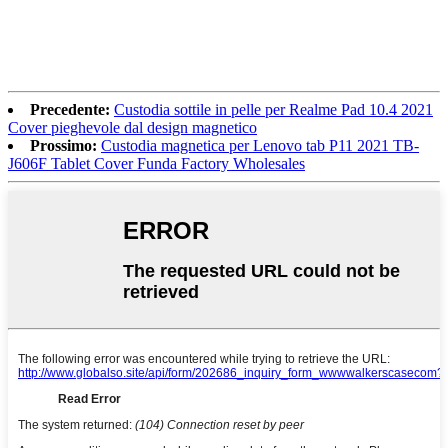
Precedente:
Custodia sottile in pelle per Realme Pad 10.4 2021
Cover pieghevole dal design magnetico
Prossimo:
Custodia magnetica per Lenovo tab P11 2021 TB-
J606F Tablet Cover Funda Factory Wholesales