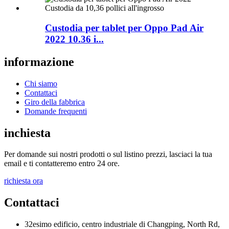
Custodia per tablet per Oppo Pad Air
2022 10.36 i...
informazione
Chi siamo
Contattaci
Giro della fabbrica
Domande frequenti
inchiesta
Per domande sui nostri prodotti o sul listino prezzi, lasciaci la tua
email e ti contatteremo entro 24 ore.
richiesta ora
Contattaci
32esimo edificio, centro industriale di Changping, North Rd,