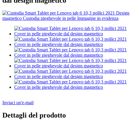
dal design magnetico
Inviaci un'e-mail
Dettagli del prodotto