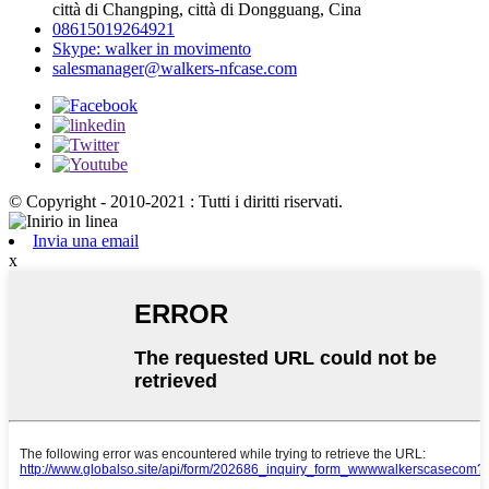
città di Changping, città di Dongguang, Cina
08615019264921
Skype: walker in movimento
salesmanager@walkers-nfcase.com
© Copyright - 2010-2021 : Tutti i diritti riservati.
Invia una email
x