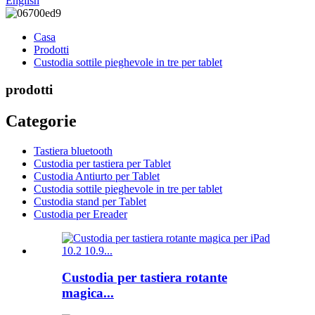
English
Casa
Prodotti
Custodia sottile pieghevole in tre per tablet
prodotti
Categorie
Tastiera bluetooth
Custodia per tastiera per Tablet
Custodia Antiurto per Tablet
Custodia sottile pieghevole in tre per tablet
Custodia stand per Tablet
Custodia per Ereader
Custodia per tastiera rotante
magica...