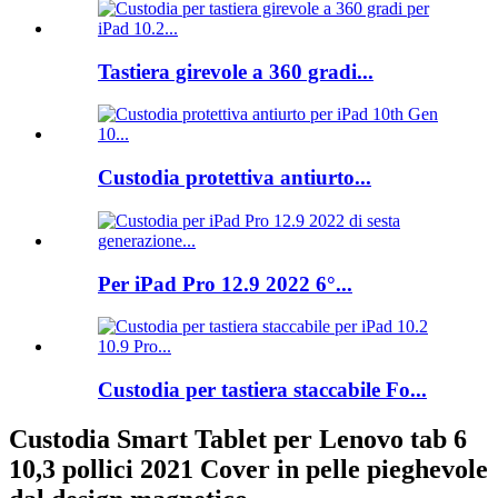
Tastiera girevole a 360 gradi...
Custodia protettiva antiurto...
Per iPad Pro 12.9 2022 6°...
Custodia per tastiera staccabile Fo...
Custodia Smart Tablet per Lenovo tab 6
10,3 pollici 2021 Cover in pelle pieghevole