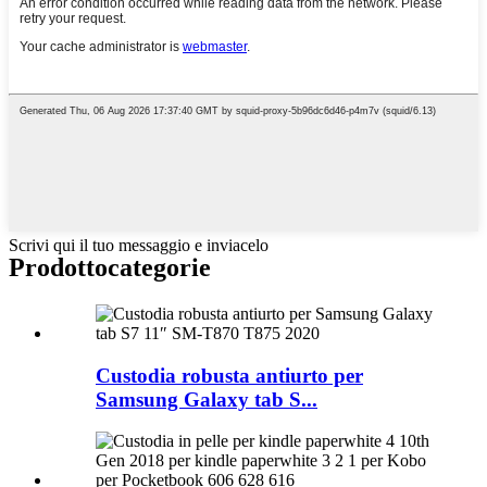
Scrivi qui il tuo messaggio e inviacelo
Prodotto
categorie
Custodia robusta antiurto per
Samsung Galaxy tab S...