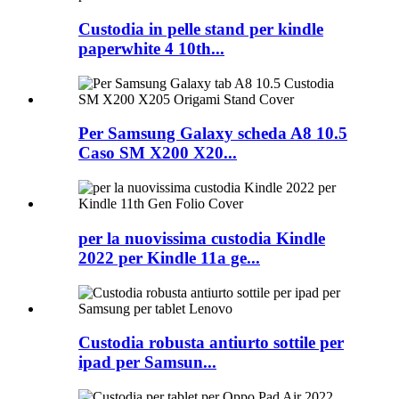
Custodia in pelle stand per kindle
paperwhite 4 10th...
Per Samsung Galaxy scheda A8 10.5
Caso SM X200 X20...
per la nuovissima custodia Kindle
2022 per Kindle 11a ge...
Custodia robusta antiurto sottile per
ipad per Samsun...