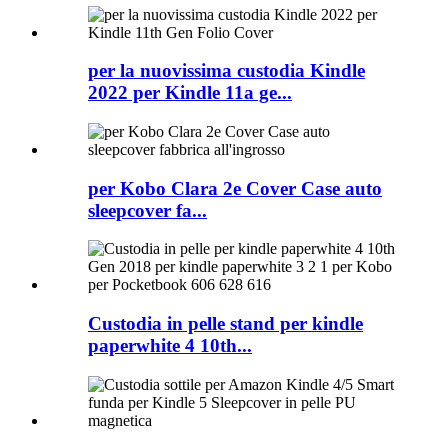
per la nuovissima custodia Kindle
2022 per Kindle 11a ge...
per Kobo Clara 2e Cover Case auto
sleepcover fa...
Custodia in pelle stand per kindle
paperwhite 4 10th...