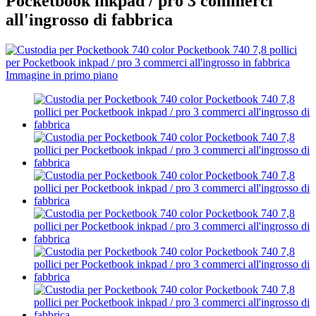
Pocketbook inkpad / pro 3 commerci
all'ingrosso di fabbrica