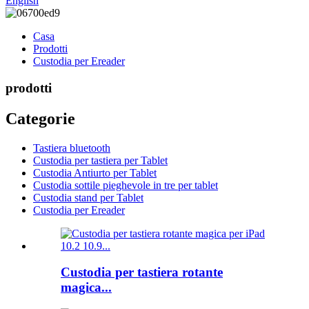
English
Casa
Prodotti
Custodia per Ereader
prodotti
Categorie
Tastiera bluetooth
Custodia per tastiera per Tablet
Custodia Antiurto per Tablet
Custodia sottile pieghevole in tre per tablet
Custodia stand per Tablet
Custodia per Ereader
Custodia per tastiera rotante
magica...