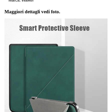
Marca: Walker
Maggiori dettagli vedi foto.