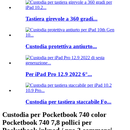
Tastiera girevole a 360 gradi...
Custodia protettiva antiurto...
Per iPad Pro 12.9 2022 6°...
Custodia per tastiera staccabile Fo...
Custodia per Pocketbook 740 color
Pocketbook 740 7,8 pollici per