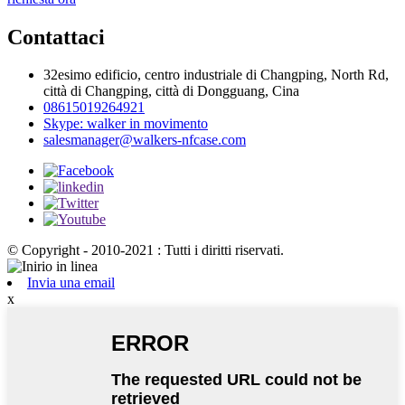
Contattaci
32esimo edificio, centro industriale di Changping, North Rd,
città di Changping, città di Dongguang, Cina
08615019264921
Skype: walker in movimento
salesmanager@walkers-nfcase.com
© Copyright - 2010-2021 : Tutti i diritti riservati.
Invia una email
x