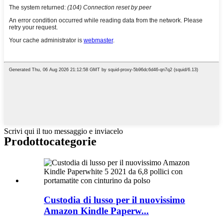
Scrivi qui il tuo messaggio e inviacelo
Prodotto
categorie
Custodia di lusso per il nuovissimo
Amazon Kindle Paperw...