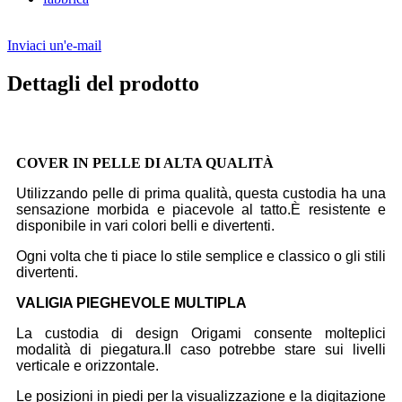
Inviaci un'e-mail
Dettagli del prodotto
COVER IN PELLE DI ALTA QUALITÀ
Utilizzando pelle di prima qualità, questa custodia ha una
sensazione morbida e piacevole al tatto.È resistente e
disponibile in vari colori belli e divertenti.
Ogni volta che ti piace lo stile semplice e classico o gli stili
divertenti.
VALIGIA PIEGHEVOLE MULTIPLA
La custodia di design Origami consente molteplici
modalità di piegatura.Il caso potrebbe stare sui livelli
verticale e orizzontale.
Le posizioni in piedi per la visualizzazione e la digitazione