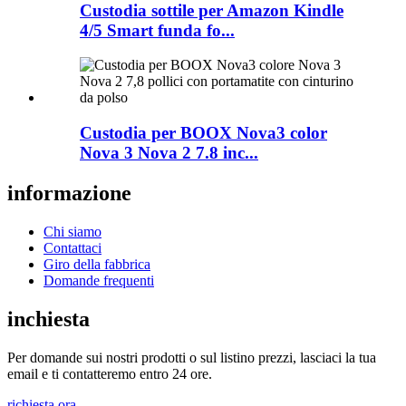
Custodia sottile per Amazon Kindle
4/5 Smart funda fo...
Custodia per BOOX Nova3 color
Nova 3 Nova 2 7.8 inc...
informazione
Chi siamo
Contattaci
Giro della fabbrica
Domande frequenti
inchiesta
Per domande sui nostri prodotti o sul listino prezzi, lasciaci la tua
email e ti contatteremo entro 24 ore.
richiesta ora