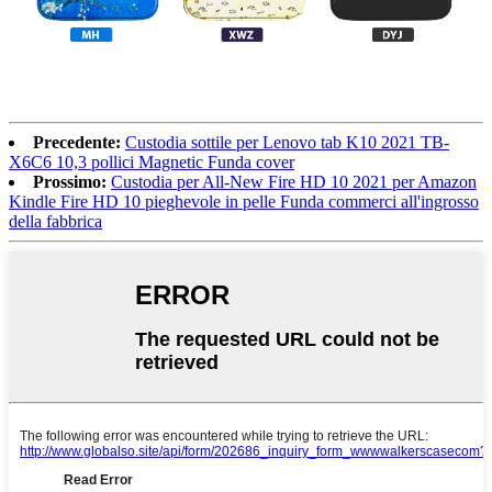
Precedente:
Custodia sottile per Lenovo tab K10 2021 TB-
X6C6 10,3 pollici Magnetic Funda cover
Prossimo:
Custodia per All-New Fire HD 10 2021 per Amazon
Kindle Fire HD 10 pieghevole in pelle Funda commerci all'ingrosso
della fabbrica