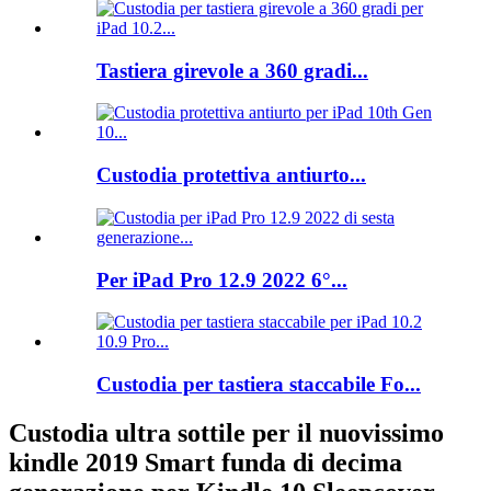
Tastiera girevole a 360 gradi...
Custodia protettiva antiurto...
Per iPad Pro 12.9 2022 6°...
Custodia per tastiera staccabile Fo...
Custodia ultra sottile per il nuovissimo
kindle 2019 Smart funda di decima