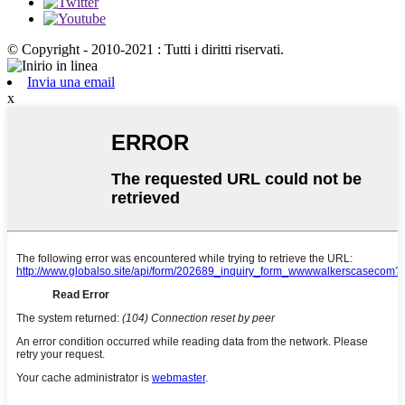
© Copyright - 2010-2021 : Tutti i diritti riservati.
Invia una email
x