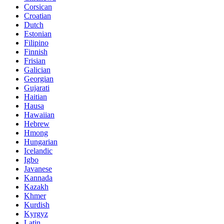
Corsican
Croatian
Dutch
Estonian
Filipino
Finnish
Frisian
Galician
Georgian
Gujarati
Haitian
Hausa
Hawaiian
Hebrew
Hmong
Hungarian
Icelandic
Igbo
Javanese
Kannada
Kazakh
Khmer
Kurdish
Kyrgyz
Latin