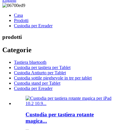
English
Casa
Prodotti
Custodia per Ereader
prodotti
Categorie
Tastiera bluetooth
Custodia per tastiera per Tablet
Custodia Antiurto per Tablet
Custodia sottile pieghevole in tre per tablet
Custodia stand per Tablet
Custodia per Ereader
Custodia per tastiera rotante
magica...