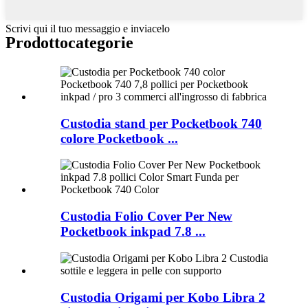
Scrivi qui il tuo messaggio e inviacelo
Prodotto
categorie
Custodia stand per Pocketbook 740
colore Pocketbook ...
Custodia Folio Cover Per New
Pocketbook inkpad 7.8 ...
Custodia Origami per Kobo Libra 2