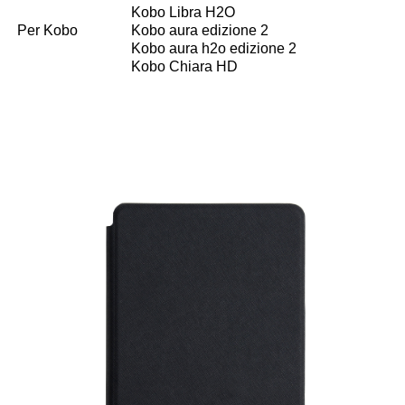
Kobo Libra H2O
Per Kobo
Kobo aura edizione 2
Kobo aura h2o edizione 2
Kobo Chiara HD