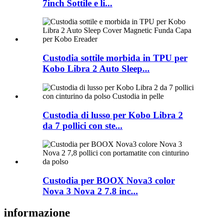
7inch Sottile e li...
Custodia sottile morbida in TPU per
Kobo Libra 2 Auto Sleep...
Custodia di lusso per Kobo Libra 2
da 7 pollici con ste...
Custodia per BOOX Nova3 color
Nova 3 Nova 2 7.8 inc...
informazione