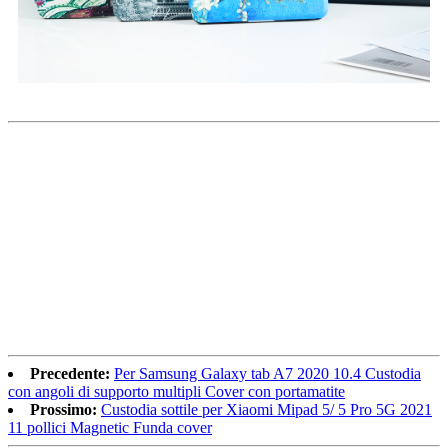
Precedente:
Per Samsung Galaxy tab A7 2020 10.4 Custodia
con angoli di supporto multipli Cover con portamatite
Prossimo:
Custodia sottile per Xiaomi Mipad 5/ 5 Pro 5G 2021
11 pollici Magnetic Funda cover