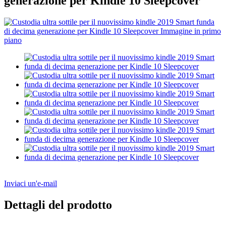
generazione per Kindle 10 Sleepcover
Inviaci un'e-mail
Dettagli del prodotto