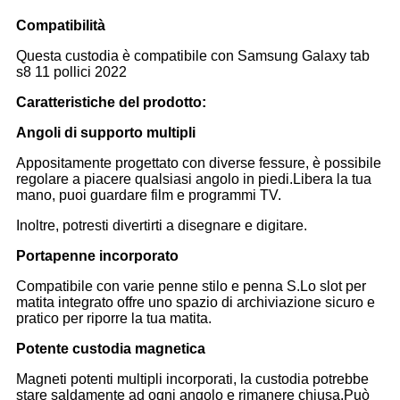
Compatibilità
Questa custodia è compatibile con Samsung Galaxy tab
s8 11 pollici 2022
Caratteristiche del prodotto:
Angoli di supporto multipli
Appositamente progettato con diverse fessure, è possibile
regolare a piacere qualsiasi angolo in piedi.Libera la tua
mano, puoi guardare film e programmi TV.
Inoltre, potresti divertirti a disegnare e digitare.
Portapenne incorporato
Compatibile con varie penne stilo e penna S.Lo slot per
matita integrato offre uno spazio di archiviazione sicuro e
pratico per riporre la tua matita.
Potente custodia magnetica
Magneti potenti multipli incorporati, la custodia potrebbe
stare saldamente ad ogni angolo e rimanere chiusa.Può