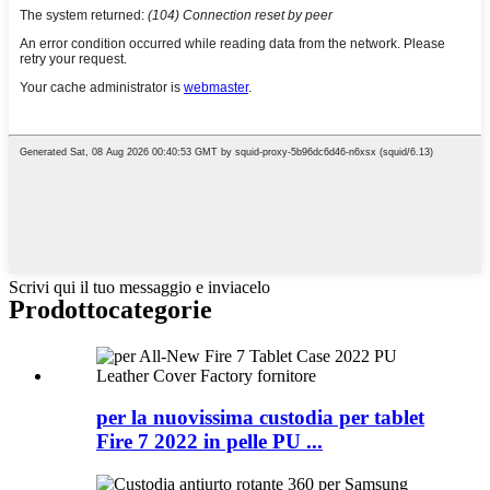
Scrivi qui il tuo messaggio e inviacelo
Prodotto
categorie
per la nuovissima custodia per tablet
Fire 7 2022 in pelle PU ...