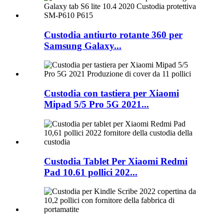
Custodia antiurto rotante 360 ​​per
Samsung Galaxy...
Custodia con tastiera per Xiaomi
Mipad 5/5 Pro 5G 2021...
Custodia Tablet Per Xiaomi Redmi
Pad 10.61 pollici 202...