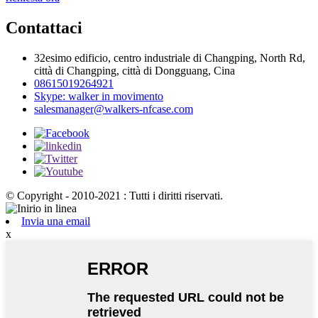
Contattaci
32esimo edificio, centro industriale di Changping, North Rd,
città di Changping, città di Dongguang, Cina
08615019264921
Skype: walker in movimento
salesmanager@walkers-nfcase.com
© Copyright - 2010-2021 : Tutti i diritti riservati.
Invia una email
x