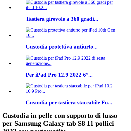
Tastiera girevole a 360 gradi...
Custodia protettiva antiurto...
Per iPad Pro 12.9 2022 6°...
Custodia per tastiera staccabile Fo...
Custodia in pelle con supporto di lusso
per Samsung Galaxy tab S8 11 pollici