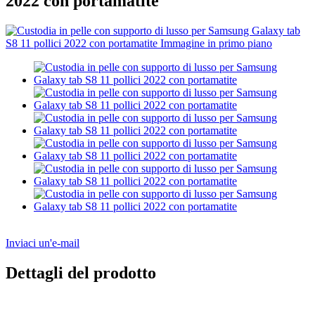
2022 con portamatite
Inviaci un'e-mail
Dettagli del prodotto