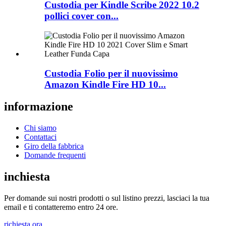
Custodia per Kindle Scribe 2022 10.2
pollici cover con...
Custodia Folio per il nuovissimo
Amazon Kindle Fire HD 10...
informazione
Chi siamo
Contattaci
Giro della fabbrica
Domande frequenti
inchiesta
Per domande sui nostri prodotti o sul listino prezzi, lasciaci la tua
email e ti contatteremo entro 24 ore.
richiesta ora