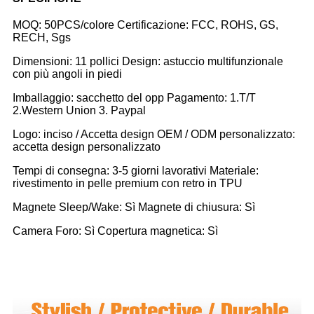
MOQ: 50PCS/colore Certificazione: FCC, ROHS, GS,
RECH, Sgs
Dimensioni: 11 pollici Design: astuccio multifunzionale
con più angoli in piedi
Imballaggio: sacchetto del opp Pagamento: 1.T/T
2.Western Union 3. Paypal
Logo: inciso / Accetta design OEM / ODM personalizzato:
accetta design personalizzato
Tempi di consegna: 3-5 giorni lavorativi Materiale:
rivestimento in pelle premium con retro in TPU
Magnete Sleep/Wake: Sì Magnete di chiusura: Sì
Camera Foro: Sì Copertura magnetica: Sì