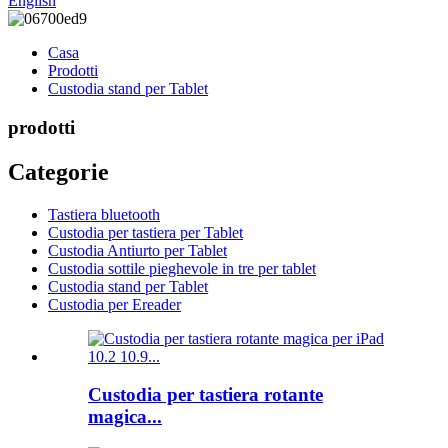
English
Casa
Prodotti
Custodia stand per Tablet
prodotti
Categorie
Tastiera bluetooth
Custodia per tastiera per Tablet
Custodia Antiurto per Tablet
Custodia sottile pieghevole in tre per tablet
Custodia stand per Tablet
Custodia per Ereader
Custodia per tastiera rotante
magica...